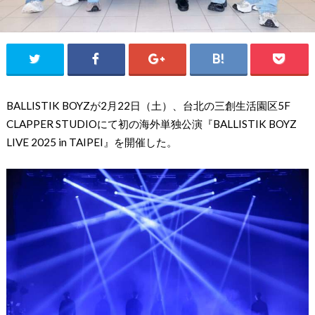
BALLISTIK BOYZが2月22日（土）、台北の三創生活園区5F
CLAPPER STUDIOにて初の海外単独公演『BALLISTIK BOYZ
LIVE 2025 in TAIPEI』を開催した。