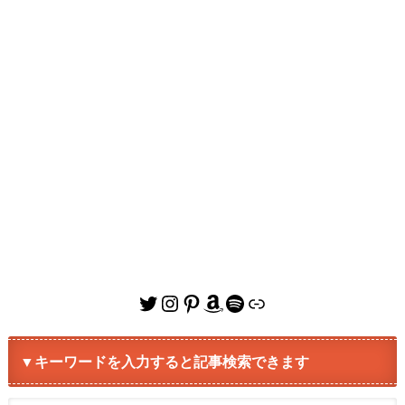
Twitter
Instagram
Pinterest
Amazon
Spotify
リンク
▼キーワードを入力すると記事検索できます