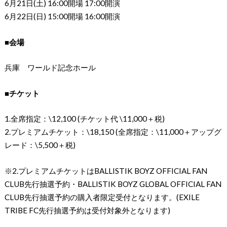
6月21日(土) 16:00開場 17:00開演
6月22日(日) 15:00開場 16:00開演
■会場
兵庫 ワールド記念ホール
■チケット
1.全席指定：\12,100 (チケット代 \11,000＋税)
2.プレミアムチケット：\18,150 (全席指定：\11,000＋アップグ
レード：\5,500＋税)
※2.プレミアムチケットはBALLISTIK BOYZ OFFICIAL FAN
CLUB先⾏抽選予約・BALLISTIK BOYZ GLOBAL OFFICIAL FAN
CLUB先⾏抽選予約の購⼊者限定受付となります。(EXILE
TRIBE FC先⾏抽選予約は受付対象外となります)