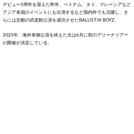
デビュー5周年を迎えた昨年、ベトナム、タイ、マレーシアなど
アジア各国のイベントにも出演するなど国内外でも活躍し、さ
らには念願の武道館公演を成功させたBALLISTIK BOYZ。
2025年、海外単独公演を終えた次は6月に初のアリーナツアー
の開催が決定している。