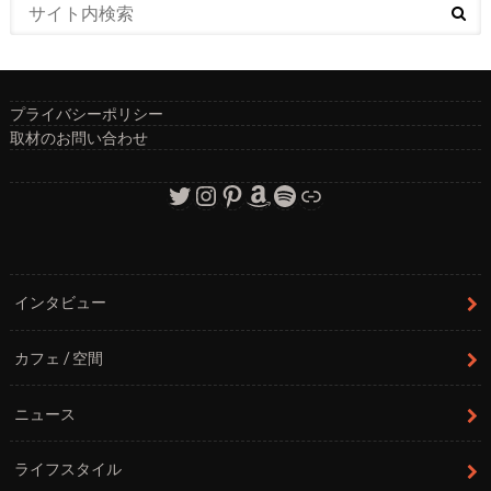
プライバシーポリシー
取材のお問い合わせ
Twitter
Instagram
Pinterest
Amazon
Spotify
リンク
インタビュー
カフェ / 空間
ニュース
ライフスタイル