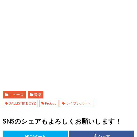
ニュース
音楽
BALLISTIK BOYZ
Pick up
ライブレポート
SNSのシェアもよろしくお願いします！
ツイート
シェア