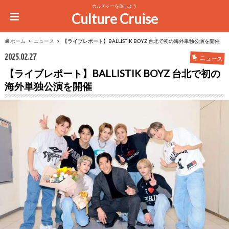
カルチャーを旅しよう
Culture Cruise
ホーム
ニュース
【ライブレポート】BALLISTIK BOYZ 台北で初の海外単独公演を開催
2025.02.27
ニュース
【ライブレポート】BALLISTIK BOYZ 台北で初の
海外単独公演を開催