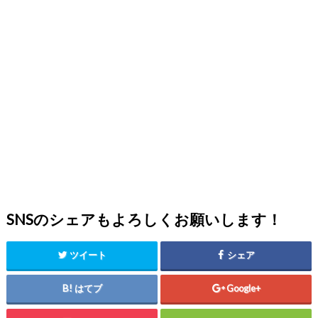
SNSのシェアもよろしくお願いします！
ツイート
シェア
はてブ
Google+