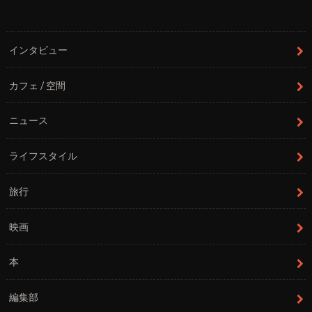
インタビュー
カフェ / 空間
ニュース
ライフスタイル
旅行
映画
本
編集部