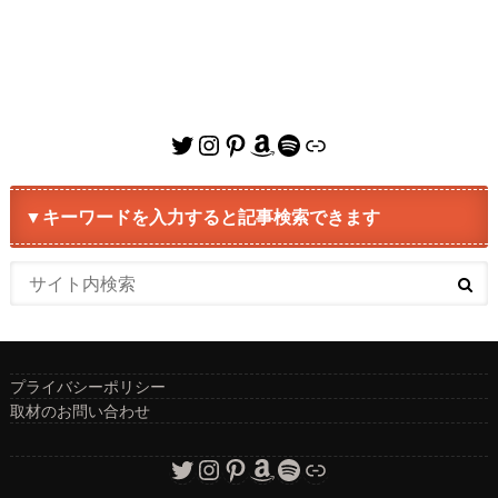
Twitter
Instagram
Pinterest
Amazon
Spotify
リンク
▼キーワードを入力すると記事検索できます
プライバシーポリシー
取材のお問い合わせ
Twitter
Instagram
Pinterest
Amazon
Spotify
リンク