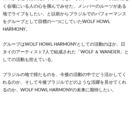
く会場にいる人の心を掴んでみせた。メンバーのルーツがある
地でライブをしたい、と以前からブラジルでのパフォーマンス
をグループとして目標の一つにしていたWOLF HOWL
HARMONY。
グループはWOLF HOWL HARMONYとしての活動のほか、日
タイのアーティスト7人で結成された「WOLF ＆ WANDER」と
しての活動も控えている。
ブラジルの地で得たものを、今後の活動の中でどう活かしてく
れるのか、そして今後ブラジルでどのような活躍を見せてくれ
るのか、WOLF HOWL HARMONYの未来に期待したい。