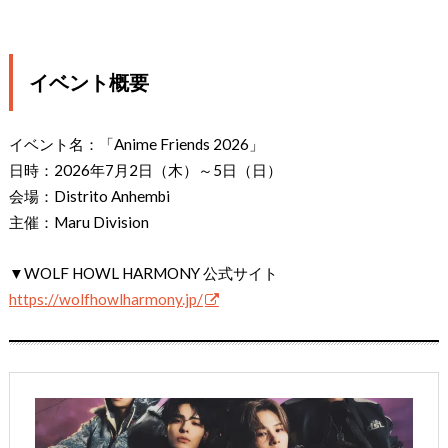
イベント概要
イベント名：「Anime Friends 2026」
日時：2026年7月2日（木）～5日（日）
会場：Distrito Anhembi
主催：Maru Division
▼WOLF HOWL HARMONY 公式サイト
https://wolfhowlharmony.jp/