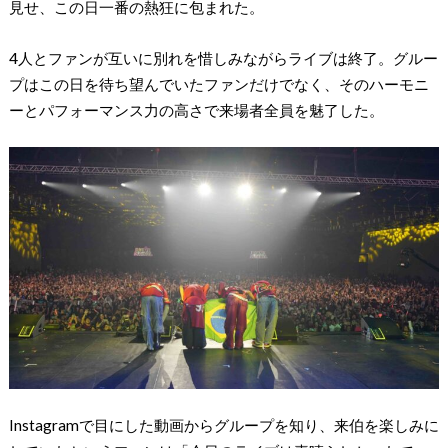
見せ、この日一番の熱狂に包まれた。
4人とファンが互いに別れを惜しみながらライブは終了。グルー
プはこの日を待ち望んでいたファンだけでなく、そのハーモニ
ーとパフォーマンス力の高さで来場者全員を魅了した。
Instagramで目にした動画からグループを知り、来伯を楽しみに