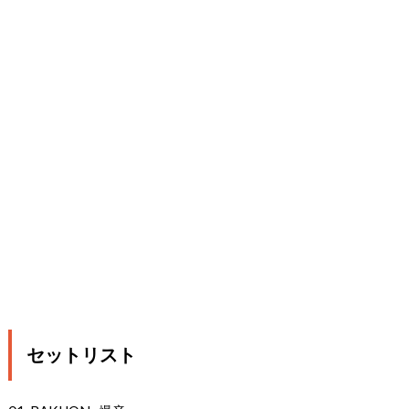
セットリスト