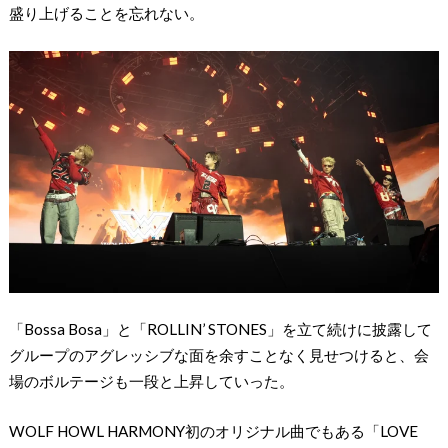
盛り上げることを忘れない。
「Bossa Bosa」と「ROLLIN’ STONES」を立て続けに披露して
グループのアグレッシブな面を余すことなく見せつけると、会
場のボルテージも一段と上昇していった。
WOLF HOWL HARMONY初のオリジナル曲でもある「LOVE