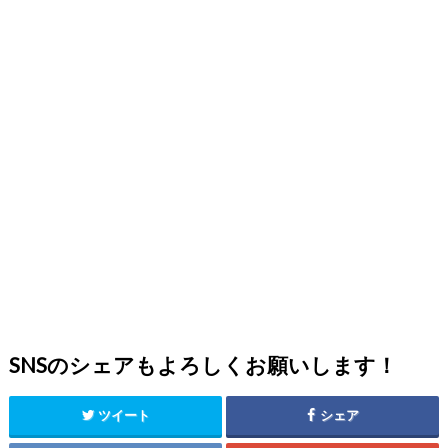
SNSのシェアもよろしくお願いします！
ツイート
シェア