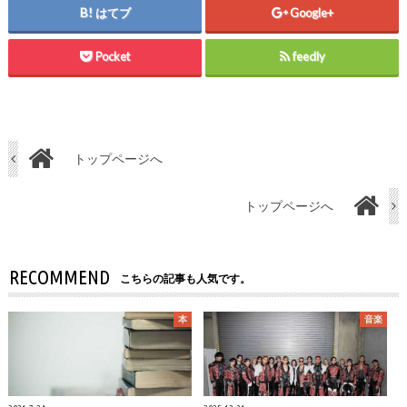
はてブ
Google+
Pocket
feedly
トップページへ
トップページへ
RECOMMEND
こちらの記事も人気です。
本
音楽