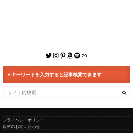
Twitter
Instagram
Pinterest
Amazon
Spotify
リンク
▼キーワードを入力すると記事検索できます
プライバシーポリシー
取材のお問い合わせ