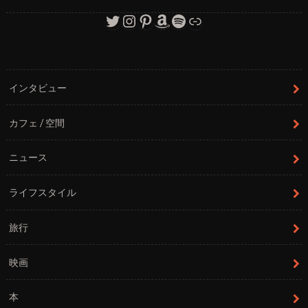
Twitter
Instagram
Pinterest
Amazon
Spotify
リンク
インタビュー
カフェ / 空間
ニュース
ライフスタイル
旅行
映画
本