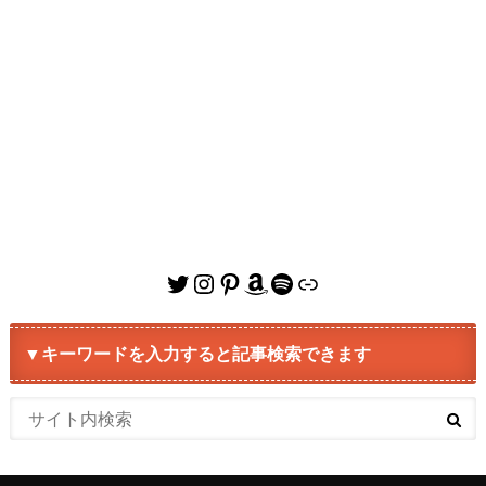
Twitter
Instagram
Pinterest
Amazon
Spotify
リンク
▼キーワードを入力すると記事検索できます