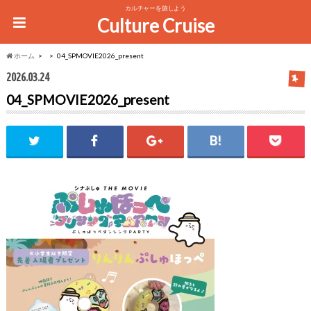
カルチャーを旅しよう
Culture Cruise
ホーム
04_SPMOVIE2026_present
2026.03.24
04_SPMOVIE2026_present