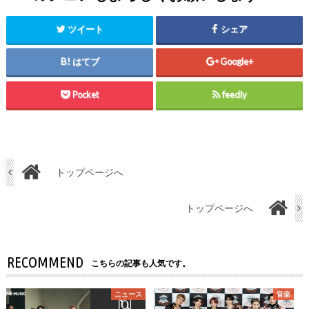
ツイート
シェア
はてブ
Google+
Pocket
feedly
トップページへ
トップページへ
RECOMMEND
こちらの記事も人気です。
ニュース
音楽