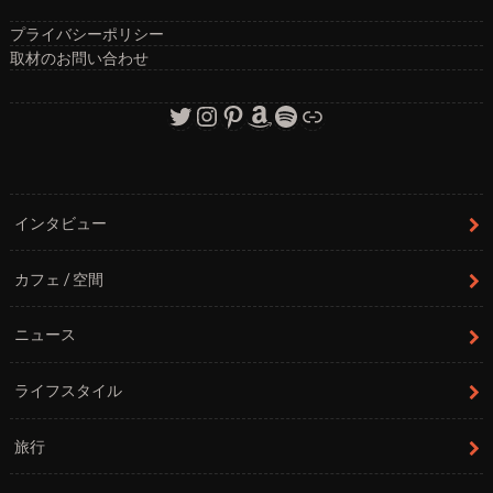
プライバシーポリシー
取材のお問い合わせ
Twitter
Instagram
Pinterest
Amazon
Spotify
リンク
インタビュー
カフェ / 空間
ニュース
ライフスタイル
旅行