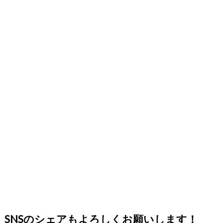
SNSのシェアもよろしくお願いします！