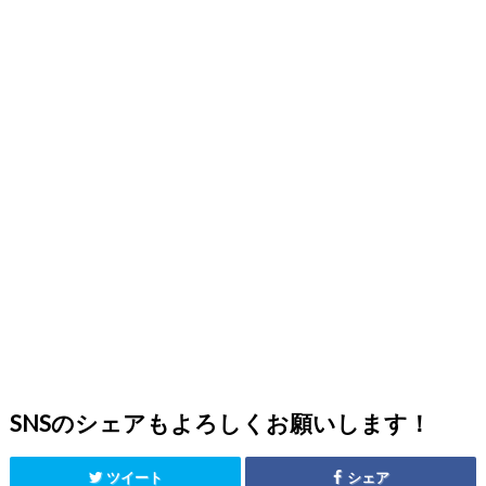
SNSのシェアもよろしくお願いします！
ツイート
シェア