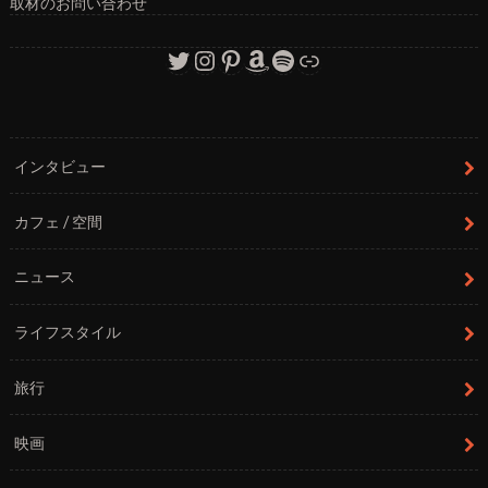
取材のお問い合わせ
Twitter
Instagram
Pinterest
Amazon
Spotify
リンク
インタビュー
カフェ / 空間
ニュース
ライフスタイル
旅行
映画