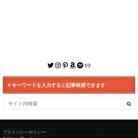
Twitter
Instagram
Pinterest
Amazon
Spotify
リンク
▼キーワードを入力すると記事検索できます
プライバシーポリシー