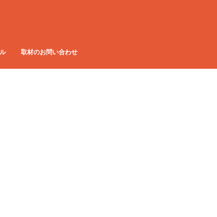
ル
取材のお問い合わせ