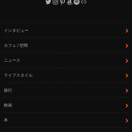
Twitter
Instagram
Pinterest
Amazon
Spotify
リンク
インタビュー
カフェ / 空間
ニュース
ライフスタイル
旅行
映画
本