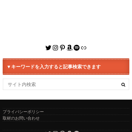
Twitter
Instagram
Pinterest
Amazon
Spotify
リンク
▼キーワードを入力すると記事検索できます
プライバシーポリシー
取材のお問い合わせ