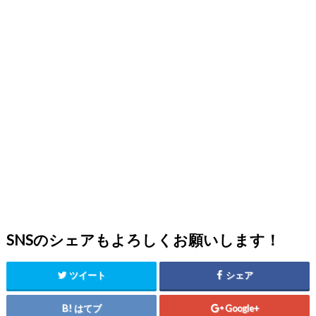
SNSのシェアもよろしくお願いします！
ツイート
シェア
はてブ
Google+