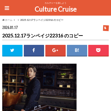
カルチャーを旅しよう
Culture Cruise
ホーム
2025.12.17ランペイジ22316 のコピー
2026.01.17
2025.12.17ランペイジ22316 のコピー