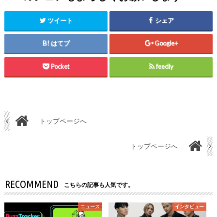
ツイート
シェア
はてブ
Google+
Pocket
feedly
トップページへ
トップページへ
RECOMMEND
こちらの記事も人気です。
ニュース
インタビュー