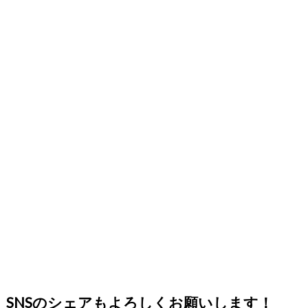
SNSのシェアもよろしくお願いします！