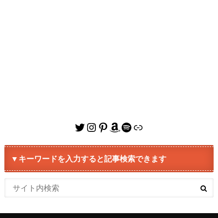
Twitter
Instagram
Pinterest
Amazon
Spotify
リンク
▼キーワードを入力すると記事検索できます