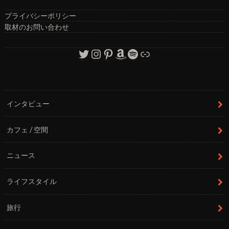
プライバシーポリシー
取材のお問い合わせ
Twitter
Instagram
Pinterest
Amazon
Spotify
リンク
インタビュー
カフェ / 空間
ニュース
ライフスタイル
旅行