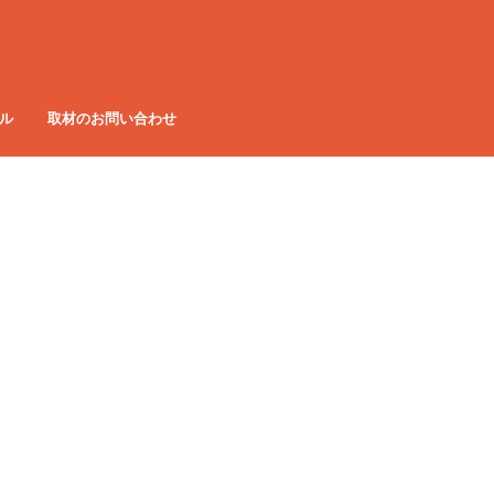
ル
取材のお問い合わせ