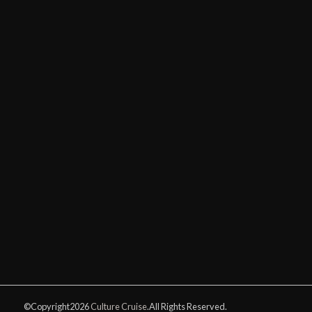
©Copyright2026
Culture Cruise
.All Rights Reserved.