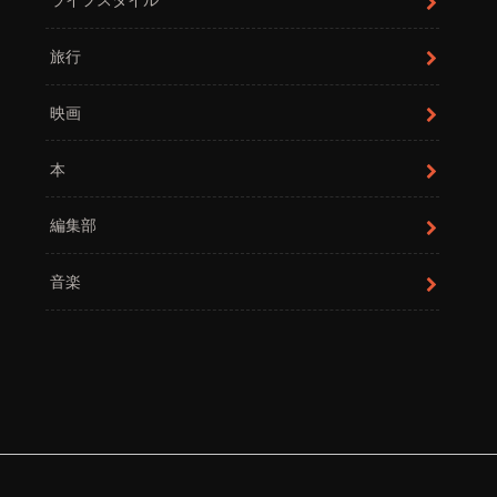
旅行
映画
本
編集部
音楽