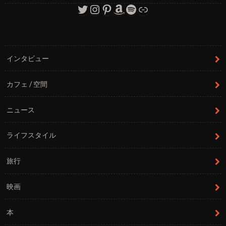
Twitter
Instagram
Pinterest
Amazon
Spotify
リンク
インタビュー
カフェ / 空間
ニュース
ライフスタイル
旅行
映画
本