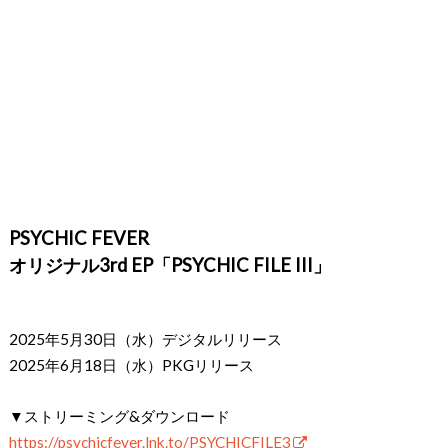
PSYCHIC FEVER
オリジナル3rd EP「PSYCHIC FILE III」
2025年5月30日（水）デジタルリリース
2025年6月18日（水）PKGリリース
▼ストリーミング&ダウンロード
https://psychicfever.lnk.to/PSYCHICFILE3