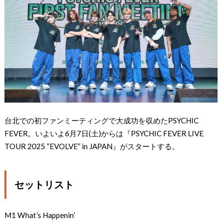
台北での初ファンミーティングで大成功を収めたPSYCHIC
FEVER。いよいよ6月7日(土)からは『PSYCHIC FEVER LIVE
TOUR 2025 “EVOLVE” in JAPAN』がスタートする。
セットリスト
M1 What’s Happenin’