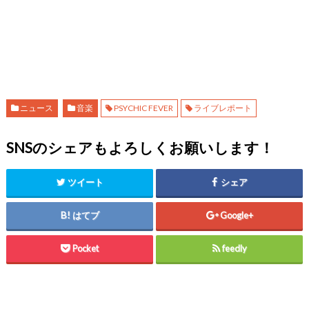
ニュース
音楽
PSYCHIC FEVER
ライブレポート
SNSのシェアもよろしくお願いします！
ツイート
シェア
はてブ
Google+
Pocket
feedly