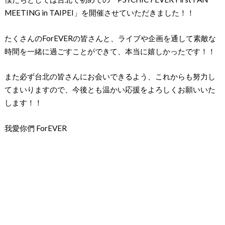
MEETING in TAIPEI」を開催させていただきました！！
たくさんのForEVERの皆さんと、ライブや企画を通して素敵な
時間を一緒に過ごすことができて、本当に嬉しかったです！！
また必ず台北の皆さんにお会いできるよう、これからも努力し
てまいりますので、今後とも温かい応援をよろしくお願いいた
します！！
我愛你們 ForEVER