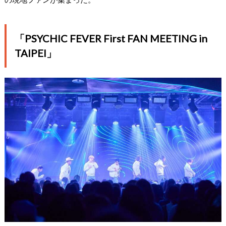
「PSYCHIC FEVER First FAN MEETING in
TAIPEI」