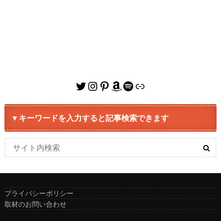
Twitter
Instagram
Pinterest
Amazon
Spotify
リンク
▼キーワードを入力すると記事検索できます
プライバシーポリシー
取材のお問い合わせ