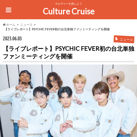
カルチャーを旅しよう
Culture Cruise
ホーム
ニュース
【ライブレポート】PSYCHIC FEVER初の台北単独ファンミーティングを開催
2025.06.03
ニュース
【ライブレポート】PSYCHIC FEVER初の台北単独
ファンミーティングを開催