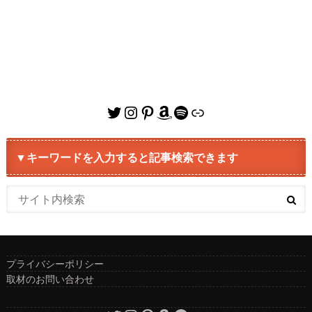
Twitter
Instagram
Pinterest
Amazon
Spotify
リンク
▼キーワードを入力すると記事検索できます
プライバシーポリシー
取材のお問い合わせ