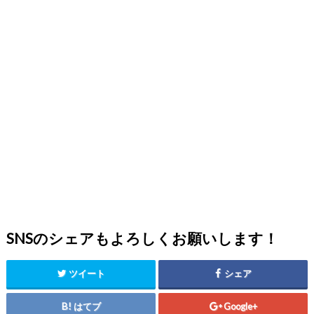
SNSのシェアもよろしくお願いします！
ツイート
シェア
はてブ
Google+