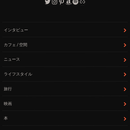
Twitter
Instagram
Pinterest
Amazon
Spotify
リンク
インタビュー
カフェ / 空間
ニュース
ライフスタイル
旅行
映画
本