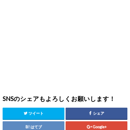
SNSのシェアもよろしくお願いします！
ツイート
シェア
はてブ
Google+