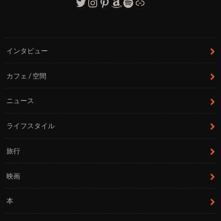
Twitter
Instagram
Pinterest
Amazon
Spotify
リンク
インタビュー
カフェ / 空間
ニュース
ライフスタイル
旅行
映画
本