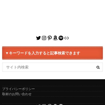
Twitter
Instagram
Pinterest
Amazon
Spotify
リンク
▼キーワードを入力すると記事検索できます
プライバシーポリシー
取材のお問い合わせ