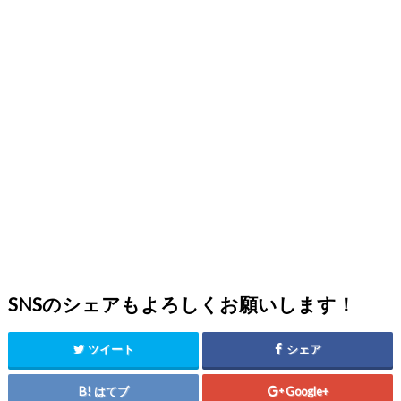
SNSのシェアもよろしくお願いします！
ツイート
シェア
はてブ
Google+