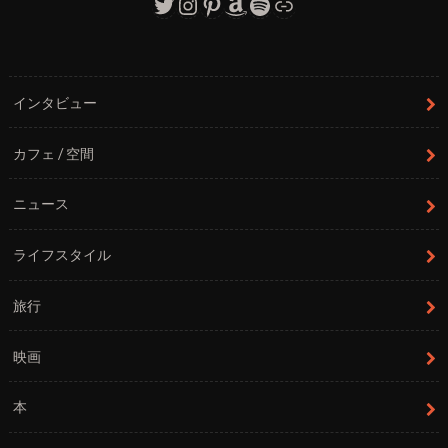
Twitter
Instagram
Pinterest
Amazon
Spotify
リンク
インタビュー
カフェ / 空間
ニュース
ライフスタイル
旅行
映画
本