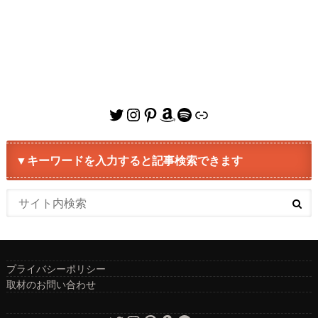
Twitter
Instagram
Pinterest
Amazon
Spotify
リンク
▼キーワードを入力すると記事検索できます
プライバシーポリシー
取材のお問い合わせ