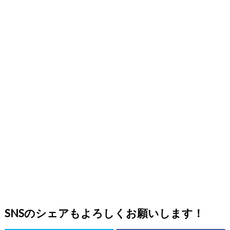
SNSのシェアもよろしくお願いします！