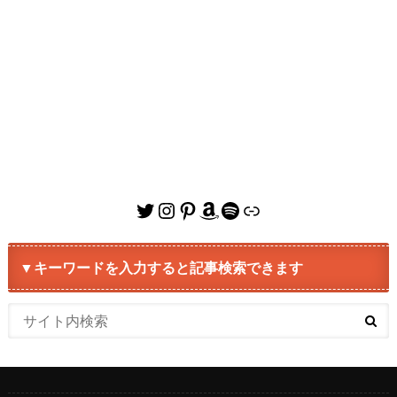
Twitter
Instagram
Pinterest
Amazon
Spotify
リンク
▼キーワードを入力すると記事検索できます