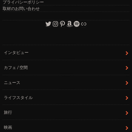
プライバシーポリシー
取材のお問い合わせ
Twitter
Instagram
Pinterest
Amazon
Spotify
リンク
インタビュー
カフェ / 空間
ニュース
ライフスタイル
旅行
映画