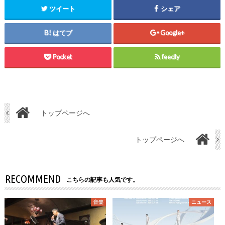
ツイート
シェア
はてブ
Google+
Pocket
feedly
トップページへ
トップページへ
RECOMMEND
こちらの記事も人気です。
音楽
ニュース