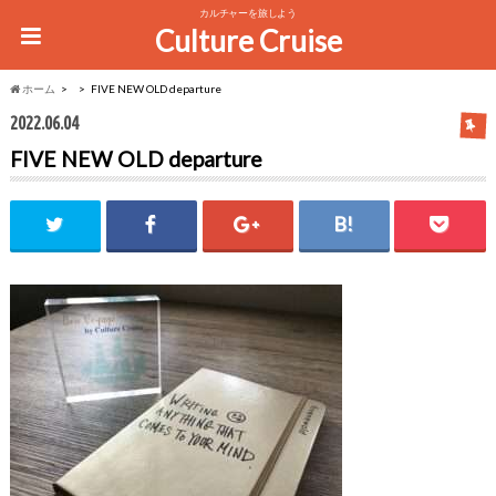
カルチャーを旅しよう
Culture Cruise
ホーム
FIVE NEW OLD departure
2022.06.04
FIVE NEW OLD departure