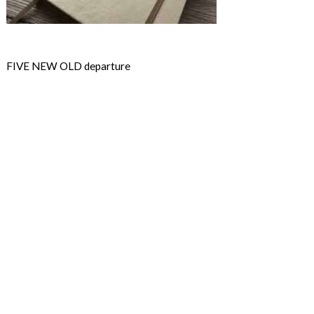
FIVE NEW OLD departure