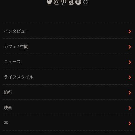
Twitter
Instagram
Pinterest
Amazon
Spotify
リンク
インタビュー
カフェ / 空間
ニュース
ライフスタイル
旅行
映画
本