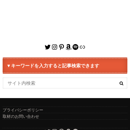
Twitter
Instagram
Pinterest
Amazon
Spotify
リンク
▼キーワードを入力すると記事検索できます
プライバシーポリシー
取材のお問い合わせ