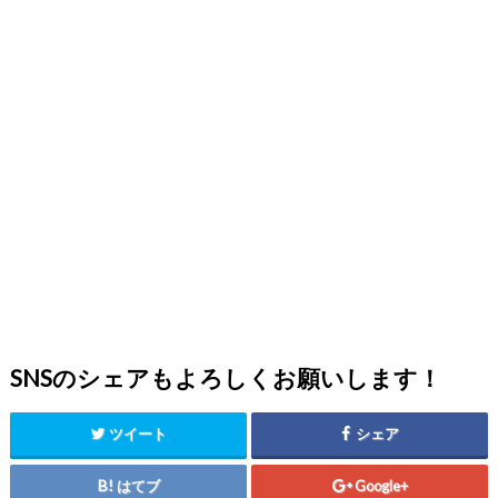
SNSのシェアもよろしくお願いします！
ツイート
シェア
はてブ
Google+