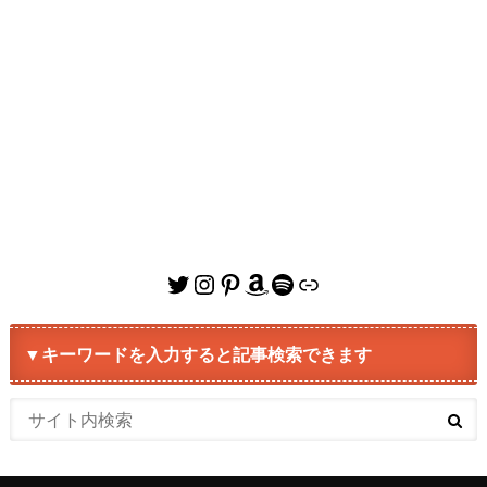
Twitter
Instagram
Pinterest
Amazon
Spotify
リンク
▼キーワードを入力すると記事検索できます