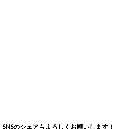
SNSのシェアもよろしくお願いします！