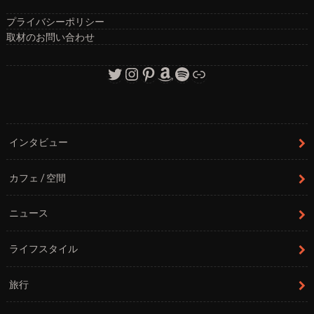
プライバシーポリシー
取材のお問い合わせ
Twitter
Instagram
Pinterest
Amazon
Spotify
リンク
インタビュー
カフェ / 空間
ニュース
ライフスタイル
旅行