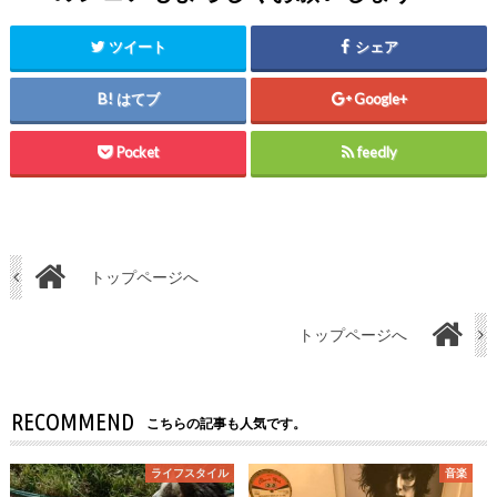
ツイート
シェア
はてブ
Google+
Pocket
feedly
トップページへ
トップページへ
RECOMMEND
こちらの記事も人気です。
ライフスタイル
音楽