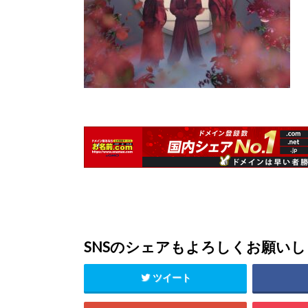
SNSのシェアもよろしくお願い
ツイート