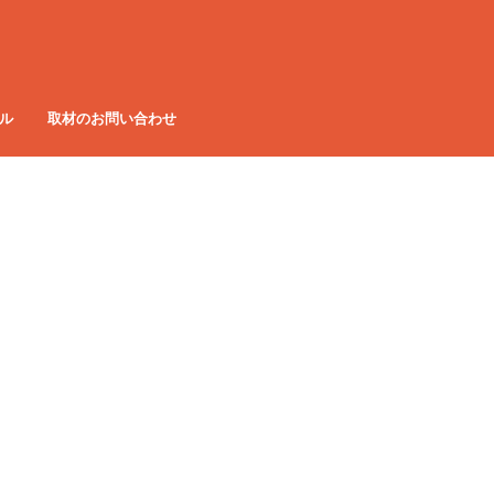
ル
取材のお問い合わせ