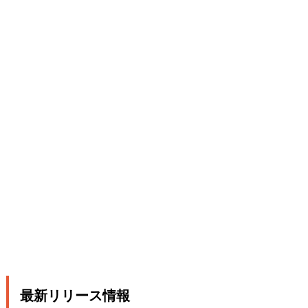
最新リリース情報