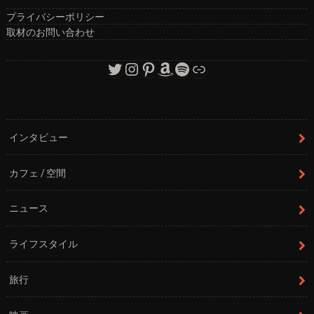
プライバシーポリシー
取材のお問い合わせ
Twitter
Instagram
Pinterest
Amazon
Spotify
リンク
インタビュー
カフェ / 空間
ニュース
ライフスタイル
旅行