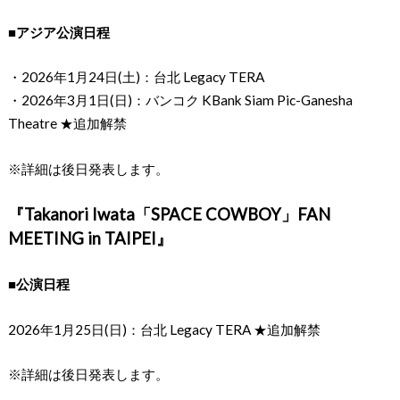
■アジア公演日程
・2026年1月24日(土)：台北 Legacy TERA
・2026年3月1日(日)：バンコク KBank Siam Pic-Ganesha
Theatre ★追加解禁
※詳細は後日発表します。
『Takanori Iwata「SPACE COWBOY」FAN
MEETING in TAIPEI』
■公演日程
2026年1月25日(日)：台北 Legacy TERA ★追加解禁
※詳細は後日発表します。