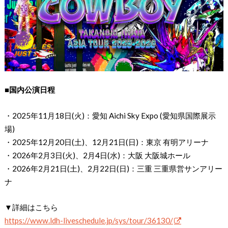
■国内公演日程
・2025年11月18日(火)：愛知 Aichi Sky Expo (愛知県国際展示
場)
・2025年12月20日(土)、12月21日(日)：東京 有明アリーナ
・2026年2月3日(火)、2月4日(水)：大阪 大阪城ホール
・2026年2月21日(土)、2月22日(日)：三重 三重県営サンアリー
ナ
▼詳細はこちら
https://www.ldh-liveschedule.jp/sys/tour/36130/