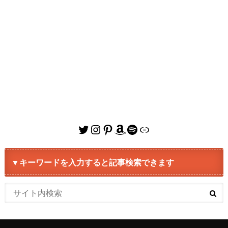
Twitter
Instagram
Pinterest
Amazon
Spotify
リンク
▼キーワードを入力すると記事検索できます