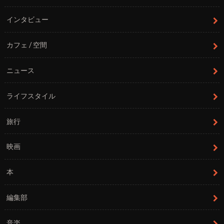
インタビュー
カフェ / 空間
ニュース
ライフスタイル
旅行
映画
本
編集部
音楽