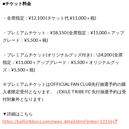
■チケット料金
・全席指定：¥12,100 (チケット代 ¥11,000＋税)
・プレミアムチケット：¥18,150 (全席指定：¥11,000＋アップ
グレード：¥5,500＋税)
・プレミアムチケット(オリジナルグッズ付き)：\24,200 (全席
指定：¥11,000＋アップグレード：¥5,500＋オリジナルグッ
ズ：¥5,500＋税)
※プレミアムチケットはOFFICIAL FAN CLUB先行抽選予約の購
入者限定受付となります。（EXILE TRIBE FC 先行抽選予約は受
付対象外となります）
▼詳細はこちら
https://ballistikboyz.com/news_detail.html?index=13116