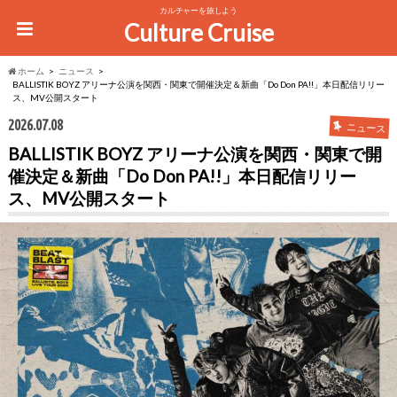
カルチャーを旅しよう
Culture Cruise
ホーム
ニュース
BALLISTIK BOYZ アリーナ公演を関西・関東で開催決定＆新曲「Do Don PA!!」本日配信リリー
ス、MV公開スタート
2026.07.08
ニュース
BALLISTIK BOYZ アリーナ公演を関西・関東で開
催決定＆新曲「Do Don PA!!」本日配信リリー
ス、MV公開スタート