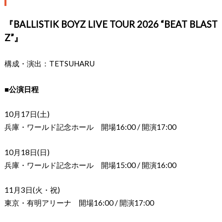
『BALLISTIK BOYZ LIVE TOUR 2026 “BEAT BLAST
Z”』
構成・演出：TETSUHARU
■公演日程
10月17日(土)
兵庫・ワールド記念ホール 開場16:00 / 開演17:00
10月18日(日)
兵庫・ワールド記念ホール 開場15:00 / 開演16:00
11月3日(火・祝)
東京・有明アリーナ 開場16:00 / 開演17:00