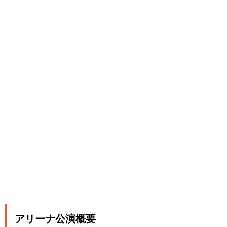
アリーナ公演概要