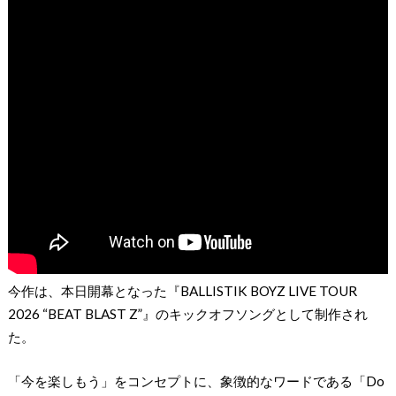
今作は、本日開幕となった『BALLISTIK BOYZ LIVE TOUR
2026 “BEAT BLAST Z”』のキックオフソングとして制作され
た。
「今を楽しもう」をコンセプトに、象徴的なワードである「Do