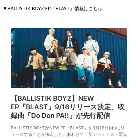
▼BALLISTIK BOYZ EP『BLAST』情報はこちら