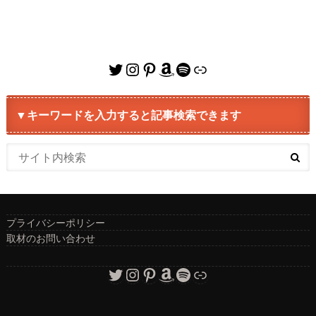
Twitter
Instagram
Pinterest
Amazon
Spotify
リンク
▼キーワードを入力すると記事検索できます
プライバシーポリシー
取材のお問い合わせ
Twitter
Instagram
Pinterest
Amazon
Spotify
リンク