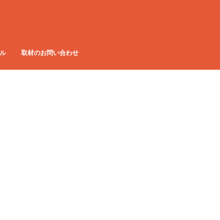
ル
取材のお問い合わせ