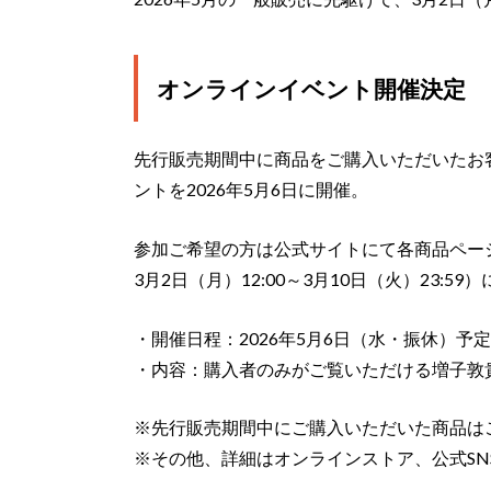
オンラインイベント開催決定
先行販売期間中に商品をご購入いただいたお
ントを2026年5月6日に開催。
参加ご希望の方は公式サイトにて各商品ページ
3月2日（月）12:00～3月10日（火）23:
・開催日程：2026年5月6日（水・振休）予
・内容：購入者のみがご覧いただける増子敦
※先行販売期間中にご購入いただいた商品は
※その他、詳細はオンラインストア、公式S