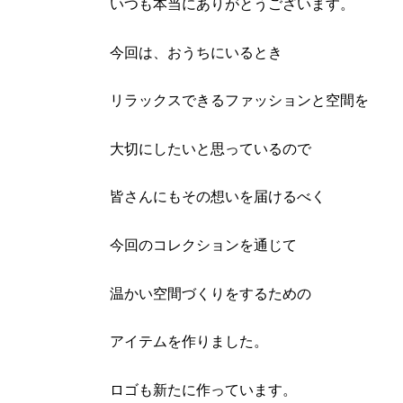
いつも本当にありがとうございます。
今回は、おうちにいるとき
リラックスできるファッションと空間を
大切にしたいと思っているので
皆さんにもその想いを届けるべく
今回のコレクションを通じて
温かい空間づくりをするための
アイテムを作りました。
ロゴも新たに作っています。