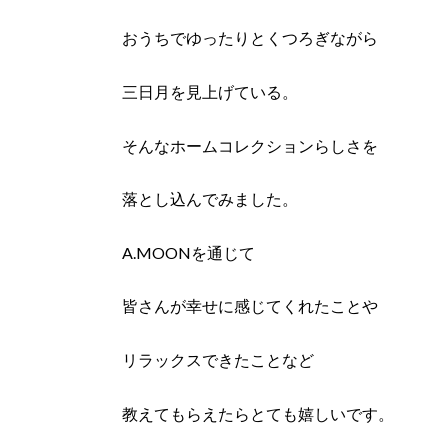
おうちでゆったりとくつろぎながら
三日月を見上げている。
そんなホームコレクションらしさを
落とし込んでみました。
A.MOONを通じて
皆さんが幸せに感じてくれたことや
リラックスできたことなど
教えてもらえたらとても嬉しいです。