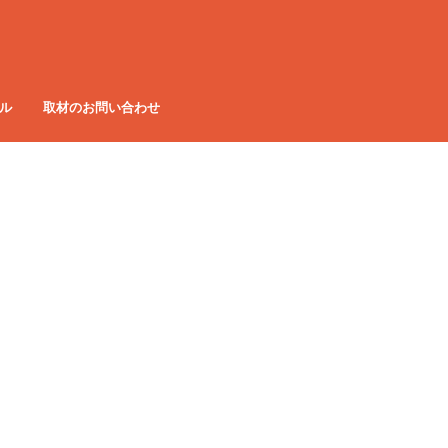
ル
取材のお問い合わせ