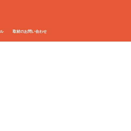
ル
取材のお問い合わせ