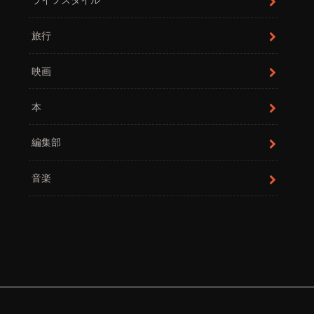
旅行
映画
本
編集部
音楽