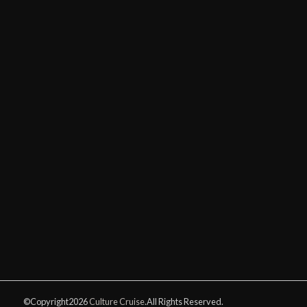
©Copyright2026
Culture Cruise
.All Rights Reserved.