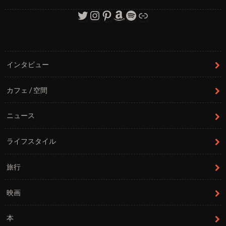
Twitter
Instagram
Pinterest
Amazon
Spotify
リンク
インタビュー
カフェ / 空間
ニュース
ライフスタイル
旅行
映画
本