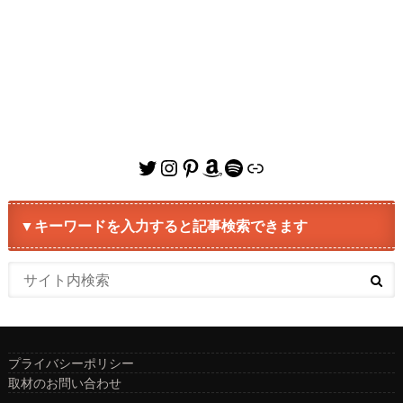
Twitter
Instagram
Pinterest
Amazon
Spotify
リンク
▼キーワードを入力すると記事検索できます
プライバシーポリシー
取材のお問い合わせ