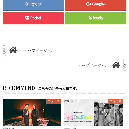
はてブ
Google+
Pocket
feedly
トップページへ
トップページへ
RECOMMEND
こちらの記事も人気です。
ニュース
ニュース