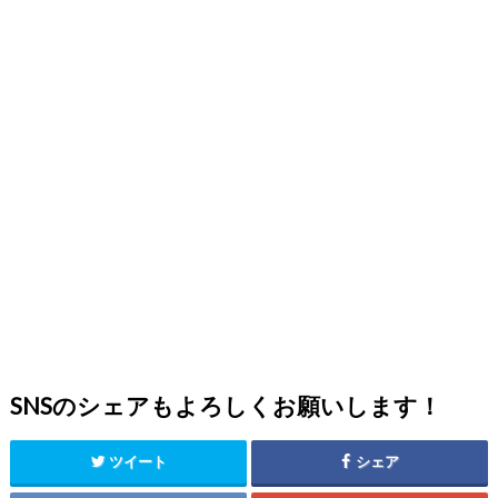
SNSのシェアもよろしくお願いします！
ツイート
シェア