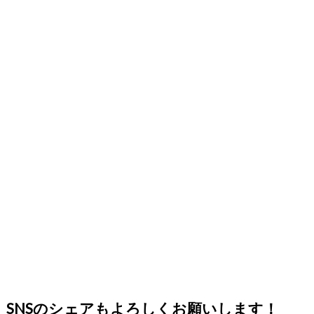
SNSのシェアもよろしくお願いします！