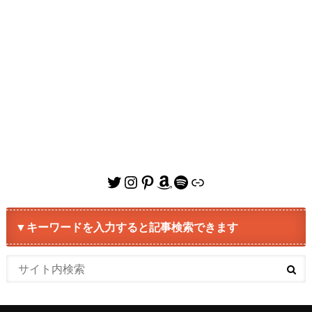
Twitter
Instagram
Pinterest
Amazon
Spotify
リンク
▼キーワードを入力すると記事検索できます