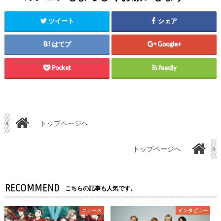
ツイート
シェア
はてブ
Google+
Pocket
feedly
トップページへ
トップページへ
RECOMMEND
こちらの記事も人気です。
ニュース
インタビュー