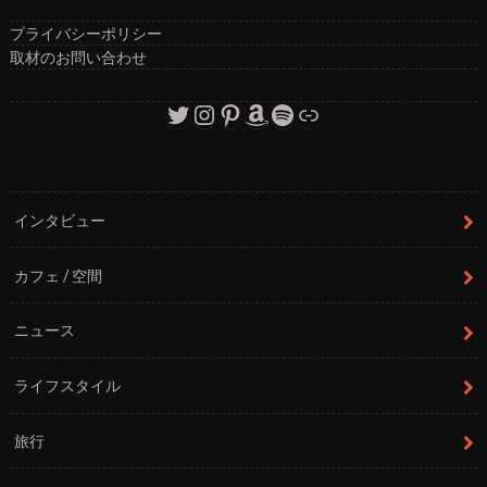
プライバシーポリシー
取材のお問い合わせ
Twitter
Instagram
Pinterest
Amazon
Spotify
リンク
インタビュー
カフェ / 空間
ニュース
ライフスタイル
旅行