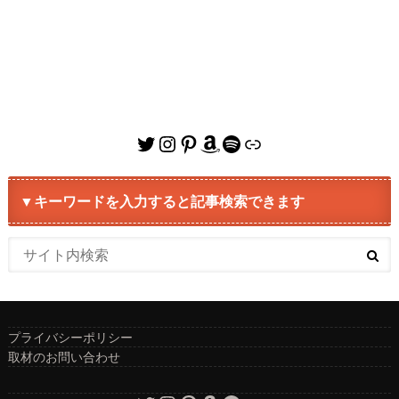
Twitter
Instagram
Pinterest
Amazon
Spotify
リンク
▼キーワードを入力すると記事検索できます
プライバシーポリシー
取材のお問い合わせ