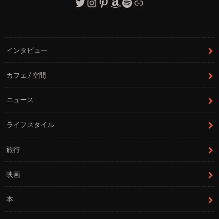
Twitter
Instagram
Pinterest
Amazon
Spotify
リンク
インタビュー
カフェ / 空間
ニュース
ライフスタイル
旅行
映画
本