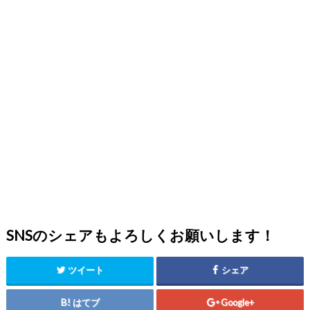
SNSのシェアもよろしくお願いします！
ツイート
シェア
はてブ
Google+