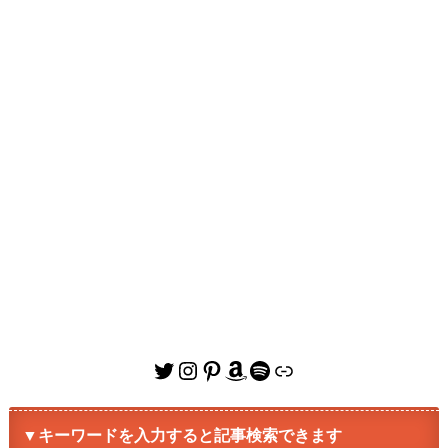
Twitter
Instagram
Pinterest
Amazon
Spotify
リンク
▼キーワードを入力すると記事検索できます