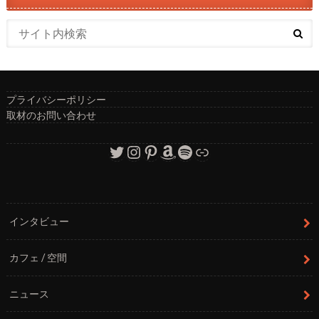
プライバシーポリシー
取材のお問い合わせ
Twitter
Instagram
Pinterest
Amazon
Spotify
リンク
インタビュー
カフェ / 空間
ニュース