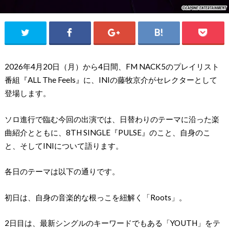
2026年4月20日（月）から4日間、FM NACK5のプレイリスト
番組『ALL The Feels』に、INIの藤牧京介がセレクターとして
登場します。
ソロ進行で臨む今回の出演では、日替わりのテーマに沿った楽
曲紹介とともに、8TH SINGLE『PULSE』のこと、自身のこ
と、そしてINIについて語ります。
各日のテーマは以下の通りです。
初日は、自身の音楽的な根っこを紐解く「Roots」。
2日目は、最新シングルのキーワードでもある「YOUTH」をテ