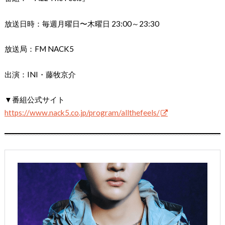
放送日時：毎週月曜日〜木曜日 23:00～23:30
放送局：FM NACK5
出演：INI・藤牧京介
▼番組公式サイト
https://www.nack5.co.jp/program/allthefeels/