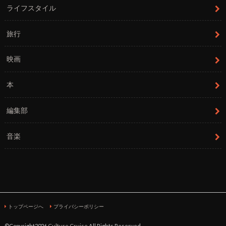
ライフスタイル
旅行
映画
本
編集部
音楽
トップページへ
プライバシーポリシー
©Copyright2026
Culture Cruise
.All Rights Reserved.