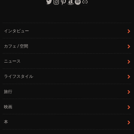
Twitter
Instagram
Pinterest
Amazon
Spotify
リンク
インタビュー
カフェ / 空間
ニュース
ライフスタイル
旅行
映画
本