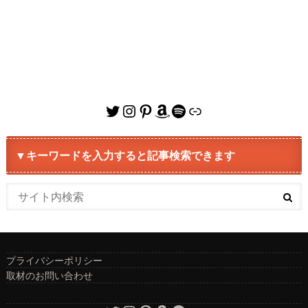
Twitter
Instagram
Pinterest
Amazon
Spotify
リンク
▼キーワードを入力すると記事検索できます
プライバシーポリシー
取材のお問い合わせ