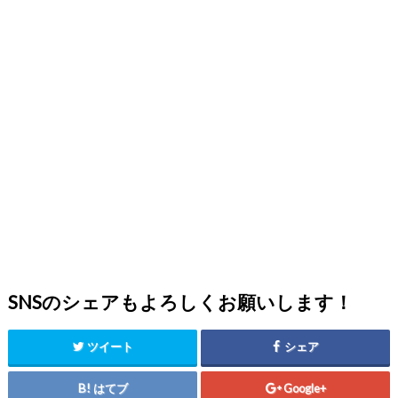
SNSのシェアもよろしくお願いします！
ツイート
シェア
はてブ
Google+