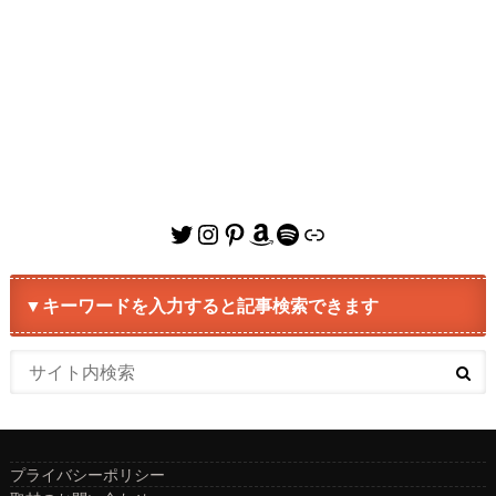
Twitter
Instagram
Pinterest
Amazon
Spotify
リンク
▼キーワードを入力すると記事検索できます
プライバシーポリシー