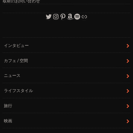
取材のお問い合わせ
Twitter
Instagram
Pinterest
Amazon
Spotify
リンク
インタビュー
カフェ / 空間
ニュース
ライフスタイル
旅行
映画