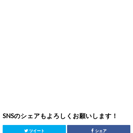
SNSのシェアもよろしくお願いします！
ツイート
シェア