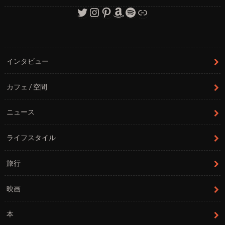
Twitter
Instagram
Pinterest
Amazon
Spotify
リンク
インタビュー
カフェ / 空間
ニュース
ライフスタイル
旅行
映画
本