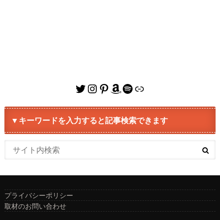
Twitter
Instagram
Pinterest
Amazon
Spotify
リンク
▼キーワードを入力すると記事検索できます
プライバシーポリシー
取材のお問い合わせ