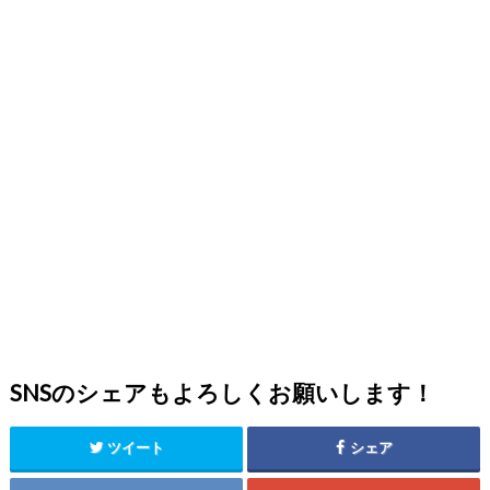
SNSのシェアもよろしくお願いします！
ツイート
シェア