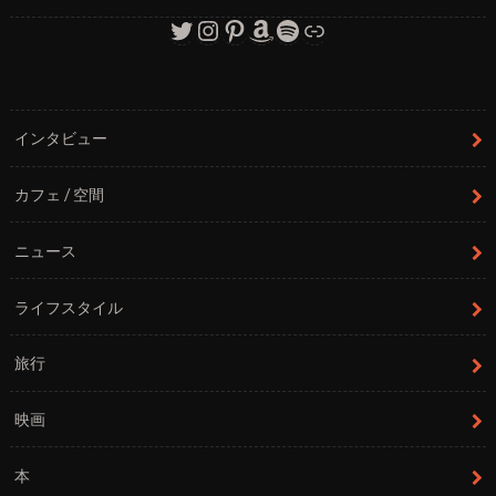
Twitter
Instagram
Pinterest
Amazon
Spotify
リンク
インタビュー
カフェ / 空間
ニュース
ライフスタイル
旅行
映画
本