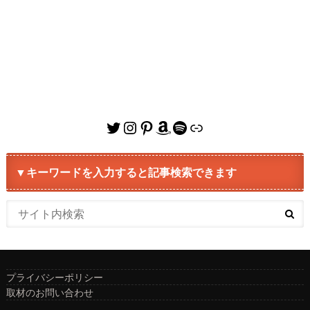
Twitter
Instagram
Pinterest
Amazon
Spotify
リンク
▼キーワードを入力すると記事検索できます
プライバシーポリシー
取材のお問い合わせ