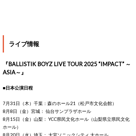
ライブ情報
『BALLISTIK BOYZ LIVE TOUR 2025 “IMPACT” ～
ASIA～』
■日本公演日程
7月31日（木）千葉：森のホール21（松戸市文化会館）
8月8日（金）宮城： 仙台サンプラザホール
8月15日（金）山梨： YCC県民文化ホール（山梨県立県民文化
ホール）
8月20日（水）埼玉： 大宮ソニックシティ 大ホール