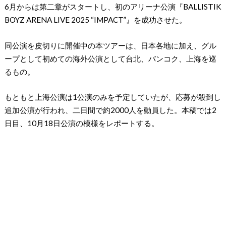
6月からは第二章がスタートし、初のアリーナ公演『BALLISTIK
BOYZ ARENA LIVE 2025 “IMPACT”』を成功させた。
同公演を皮切りに開催中の本ツアーは、日本各地に加え、グル
ープとして初めての海外公演として台北、バンコク、上海を巡
るもの。
もともと上海公演は1公演のみを予定していたが、応募が殺到し
追加公演が行われ、二日間で約2000人を動員した。本稿では2
日目、10月18日公演の模様をレポートする。