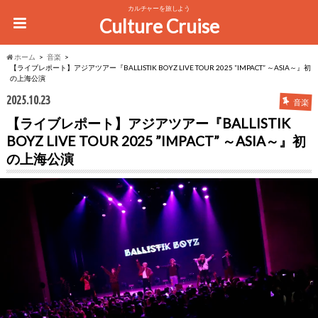
カルチャーを旅しよう
Culture Cruise
ホーム
音楽
【ライブレポート】アジアツアー『BALLISTIK BOYZ LIVE TOUR 2025 ”IMPACT” ～ASIA～』初
の上海公演
2025.10.23
音楽
【ライブレポート】アジアツアー『BALLISTIK
BOYZ LIVE TOUR 2025 ”IMPACT” ～ASIA～』初
の上海公演