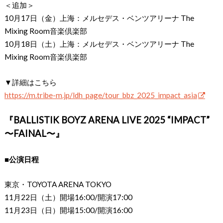
＜追加＞
10月17日（金）上海：メルセデス・ベンツアリーナ The
Mixing Room音楽倶楽部
10月18日（土）上海：メルセデス・ベンツアリーナ The
Mixing Room音楽倶楽部
▼詳細はこちら
https://m.tribe-m.jp/ldh_page/tour_bbz_2025_impact_asia
『BALLISTIK BOYZ ARENA LIVE 2025 “IMPACT”
〜FAINAL〜』
■公演日程
東京・TOYOTA ARENA TOKYO
11月22日（土）開場16:00/開演17:00
11月23日（日）開場15:00/開演16:00