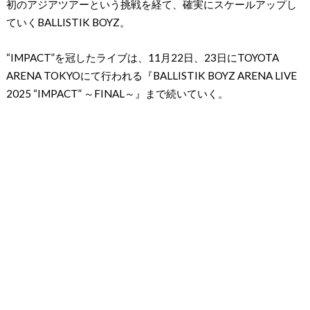
初のアジアツアーという挑戦を経て、確実にスケールアップし
ていくBALLISTIK BOYZ。
“IMPACT”を冠したライブは、11月22日、23日にTOYOTA
ARENA TOKYOにて行われる『BALLISTIK BOYZ ARENA LIVE
2025 “IMPACT” ～FINAL～』まで続いていく。