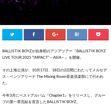
BALLISTIK BOYZが自身初のアジアツアー『BALLISTIK BOYZ
LIVE TOUR 2025 “IMPACT”～ASIA～』を開催。
その上海公演が、10月17日、18日の2日間にわたってメルセデ
ス・ベンツアリーナ The Mixing Room音楽倶楽部にて行われ
た。
今年3月にベストアルバム『Chapter1』をリリースし、グルー
プの第一章完結を宣言したBALLISTIK BOYZ。