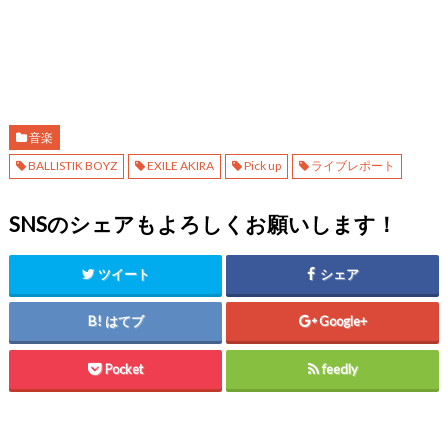
音楽
BALLISTIK BOYZ
EXILE AKIRA
Pick up
ライブレポート
SNSのシェアもよろしくお願いします！
ツイート
シェア
はてブ
Google+
Pocket
feedly