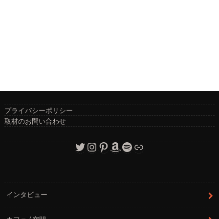
プライバシーポリシー
取材のお問い合わせ
Twitter
Instagram
Pinterest
Amazon
Spotify
リンク
インタビュー