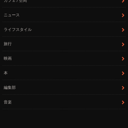
カフェ / 空間
ニュース
ライフスタイル
旅行
映画
本
編集部
音楽