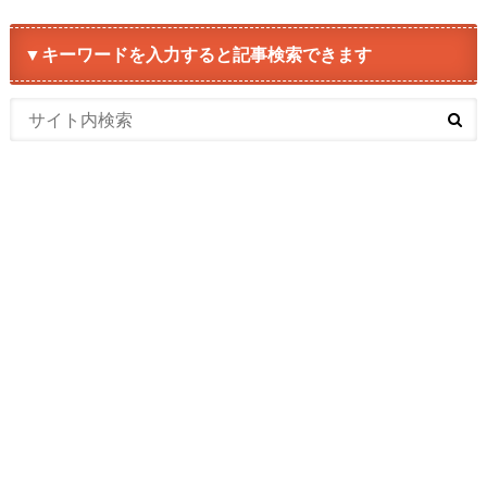
▼キーワードを入力すると記事検索できます