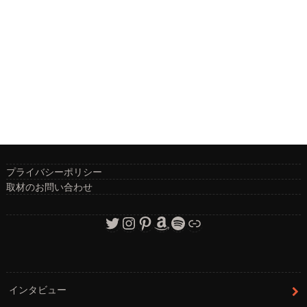
プライバシーポリシー
取材のお問い合わせ
Twitter
Instagram
Pinterest
Amazon
Spotify
リンク
インタビュー