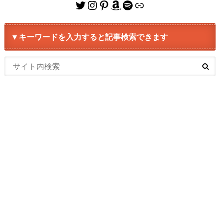
Twitter
Instagram
Pinterest
Amazon
Spotify
リンク
▼キーワードを入力すると記事検索できます