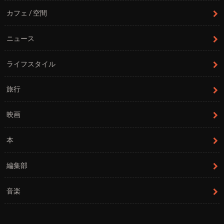
カフェ / 空間
ニュース
ライフスタイル
旅行
映画
本
編集部
音楽