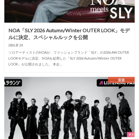
NOA「SLY 2026 Autumn/Winter OUTER LOOK」モデ
ルに決定、スペシャルルックを公開
2026.07.24
ソロアーティストのNOAが、ファッションブランド「SLY」の2026 AW OUTER
LOOKモデルに決定、NOAを起用した「SLY 2026 Autumn/Winter OUTER
LOOK」が公開されました。 本企…
音楽