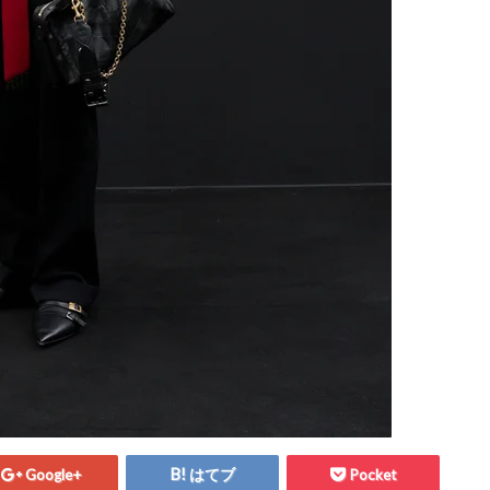
Google+
はてブ
Pocket