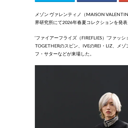
メゾン ヴァレンティノ（MAISON VALENT
界研究所にて2026年春夏コレクションを発表
‘ファイアーフライズ（FIREFLIES）’ファ
TOGETHERのスビン、IVEのREI・LI
フ・サターなどが来場した。