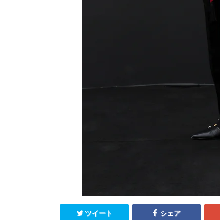
ツイート
シェア