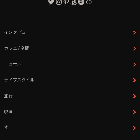
Twitter
Instagram
Pinterest
Amazon
Spotify
リンク
インタビュー
カフェ / 空間
ニュース
ライフスタイル
旅行
映画
本