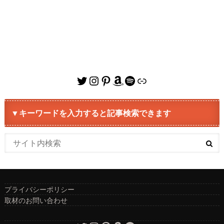
Twitter
Instagram
Pinterest
Amazon
Spotify
リンク
▼キーワードを入力すると記事検索できます
プライバシーポリシー
取材のお問い合わせ