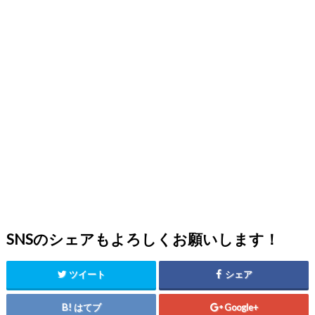
SNSのシェアもよろしくお願いします！
ツイート
シェア
はてブ
Google+