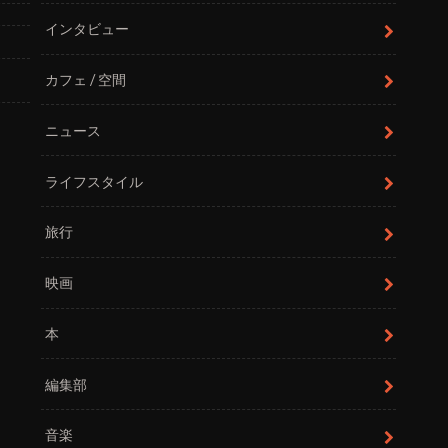
インタビュー
カフェ / 空間
ニュース
ライフスタイル
旅行
映画
本
編集部
音楽