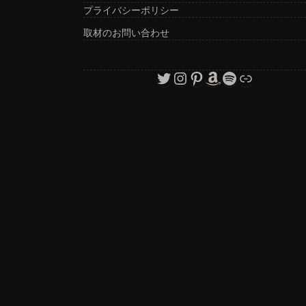
プライバシーポリシー
取材のお問い合わせ
Twitter
Instagram
Pinterest
Amazon
Spotify
リンク