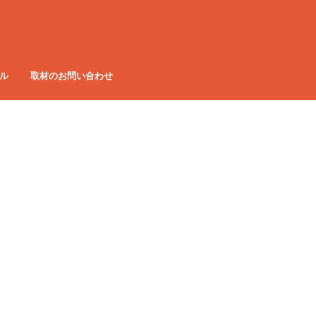
ル
取材のお問い合わせ