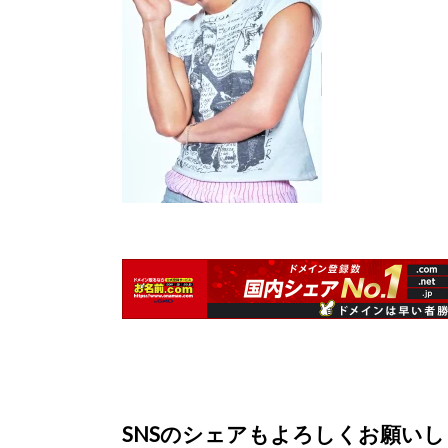
SNSのシェアもよろしくお願い