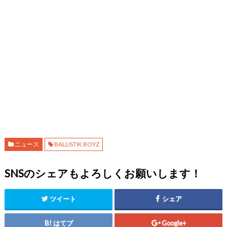
ニュース
BALLISTIK BOYZ
SNSのシェアもよろしくお願いします！
ツイート
シェア
はてブ
Google+