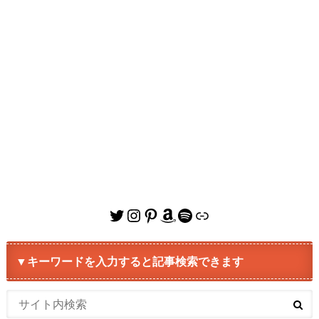
Twitter
Instagram
Pinterest
Amazon
Spotify
リンク
▼キーワードを入力すると記事検索できます