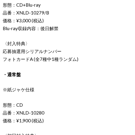
形態：CD+Blu-ray
品番：XNLD-10279/B
価格：¥3,000 (税込)
Blu-ray収録内容：後日解禁
〈封入特典〉
応募抽選用シリアルナンバー
フォトカードA (全7種中1種ランダム)
・通常盤
※紙ジャケ仕様
形態：CD
品番：XNLD-10280
価格：¥1,900 (税込)