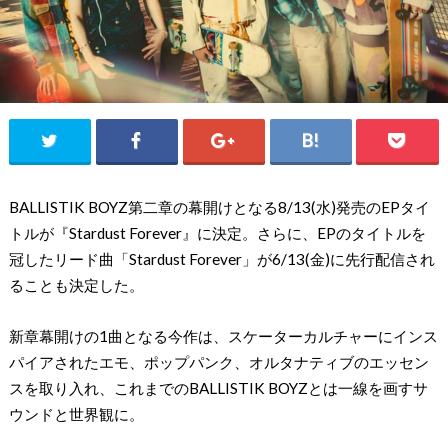
BALLISTIK BOYZ第二章の幕開けとなる8/13(水)発売のEPタイ
トルが『Stardust Forever』に決定。さらに、EPのタイトルを
冠したリード曲「Stardust Forever」が6/13(金)に先行配信され
ることも決定した。
新章幕開けの1曲となる今作は、スケーターカルチャーにインス
パイアされたエモ、ポップパンク、オルタナティブのエッセン
スを取り入れ、これまでのBALLISTIK BOYZとは一線を画すサ
ウンドと世界観に。