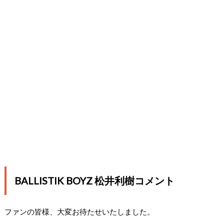
BALLISTIK BOYZ 松井利樹コメント
ファンの皆様、大変お待たせいたしました。