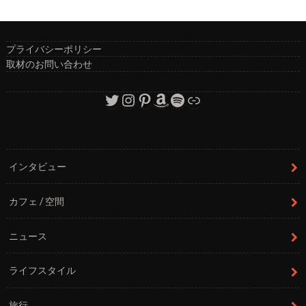
プライバシーポリシー
取材のお問い合わせ
Twitter
Instagram
Pinterest
Amazon
Spotify
リンク
インタビュー
カフェ / 空間
ニュース
ライフスタイル
旅行