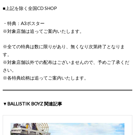
■上記を除く全国CD SHOP
・特典：A3ポスター
※対象店舗は追ってご案内いたします。
※全ての特典は数に限りがあり、無くなり次第終了となりま
す。
※対象店舗以外での配布はございませんので、予めご了承くだ
さい。
※各特典絵柄は追ってご案内いたします。
▼BALLISTIK BOYZ 関連記事