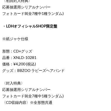
〈初回封入特典〉
応募抽選用シリアルナンバー
フォトカードB(全7種中1種ランダム)
・LDHオフィシャルSHOP限定盤
※紙ジャケ仕様
形態：CD+グッズ
品番：XNLD-10281
価格：¥4,200 (税込)
グッズ：BBZOO ラビーズヘアバンド
〈封入特典〉
応募抽選用シリアルナンバー
フォトカードB(全7種中1種ランダム)
〈CD収録内容〉※全形態共通