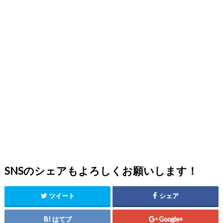
SNSのシェアもよろしくお願いします！
ツイート
シェア
はてブ
Google+