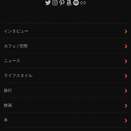
Twitter
Instagram
Pinterest
Amazon
Spotify
リンク
インタビュー
カフェ / 空間
ニュース
ライフスタイル
旅行
映画
本