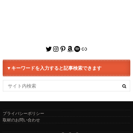
Twitter
Instagram
Pinterest
Amazon
Spotify
リンク
▼キーワードを入力すると記事検索できます
プライバシーポリシー
取材のお問い合わせ