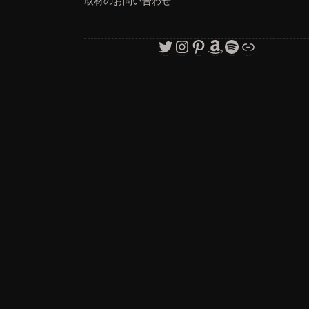
取材のお問い合わせ
Twitter
Instagram
Pinterest
Amazon
Spotify
リンク