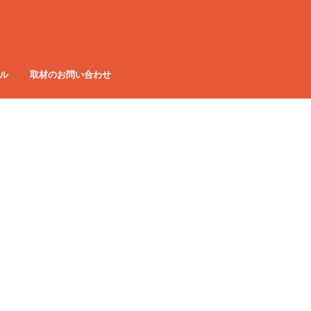
ル
取材のお問い合わせ