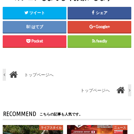
ツイート
シェア
はてブ
Google+
Pocket
feedly
トップページへ
トップページへ
RECOMMEND
こちらの記事も人気です。
ライフスタイル
ニュース