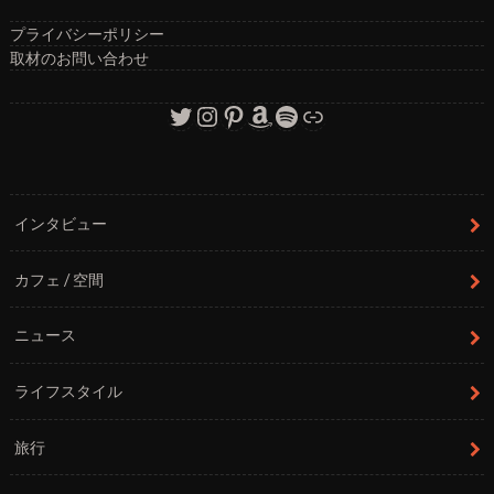
プライバシーポリシー
取材のお問い合わせ
Twitter
Instagram
Pinterest
Amazon
Spotify
リンク
インタビュー
カフェ / 空間
ニュース
ライフスタイル
旅行