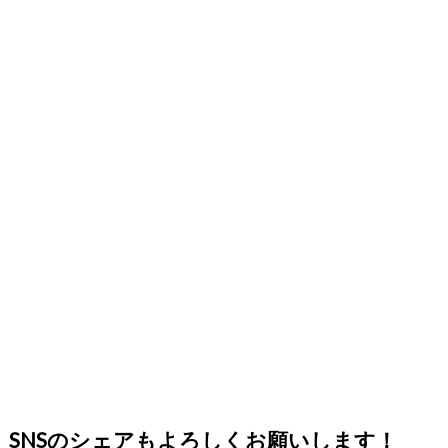
SNSのシェアもよろしくお願いします！