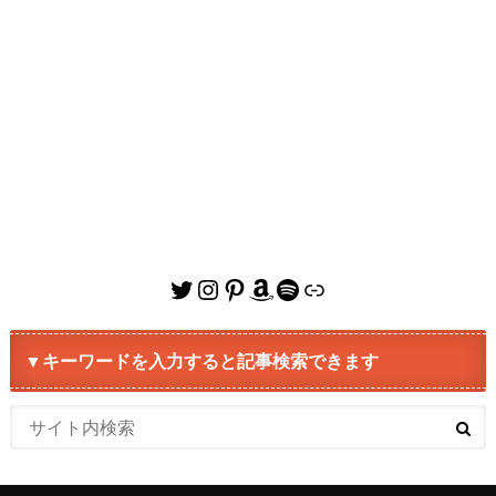
Twitter
Instagram
Pinterest
Amazon
Spotify
リンク
▼キーワードを入力すると記事検索できます