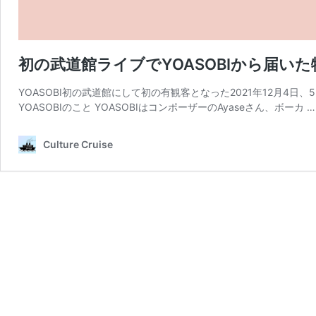
初の武道館ライブでYOASOBIから届いた
YOASOBI初の武道館にして初の有観客となった2021年12月4日
YOASOBIのこと YOASOBIはコンポーザーのAyaseさん、ボーカ 
Culture Cruise