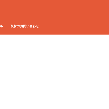
ル
取材のお問い合わせ