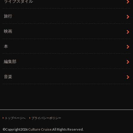
ライフスタイル
旅行
映画
本
編集部
音楽
トップページへ
プライバシーポリシー
©Copyright2026
Culture Cruise
.All Rights Reserved.