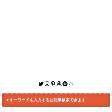
Twitter
Instagram
Pinterest
Amazon
Spotify
リンク
▼キーワードを入力すると記事検索できます