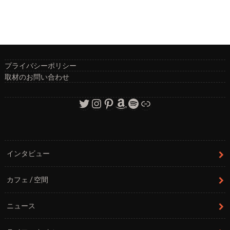
プライバシーポリシー
取材のお問い合わせ
Twitter
Instagram
Pinterest
Amazon
Spotify
リンク
インタビュー
カフェ / 空間
ニュース