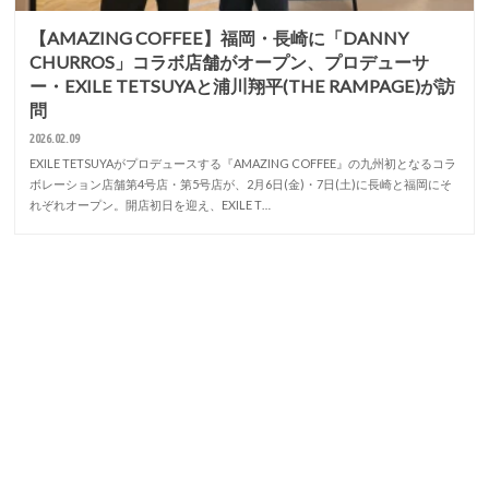
【AMAZING COFFEE】福岡・長崎に「DANNY
CHURROS」コラボ店舗がオープン、プロデューサ
ー・EXILE TETSUYAと浦川翔平(THE RAMPAGE)が訪
問
2026.02.09
EXILE TETSUYAがプロデュースする『AMAZING COFFEE』の九州初となるコラ
ボレーション店舗第4号店・第5号店が、2月6日(金)・7日(土)に長崎と福岡にそ
れぞれオープン。開店初日を迎え、EXILE T…