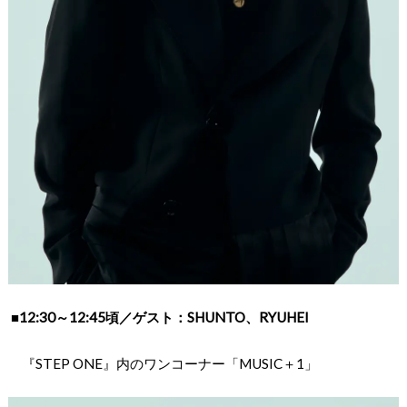
■
12:30～12:45頃／ゲスト：SHUNTO、RYUHEI
『STEP ONE』内のワンコーナー「MUSIC＋1」