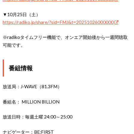
▼10月25日（土）
https://radiko.jp/share/?sid=FMJ&t=20251026000000
※radikoタイムフリー機能で、オンエア開始後から一週間聴取
可能です。
番組情報
放送局：J-WAVE（81.3FM）
番組名： MILLION BILLION
放送日時：毎週土曜 24:00～25:00
ナビゲーター：BE:FIRST