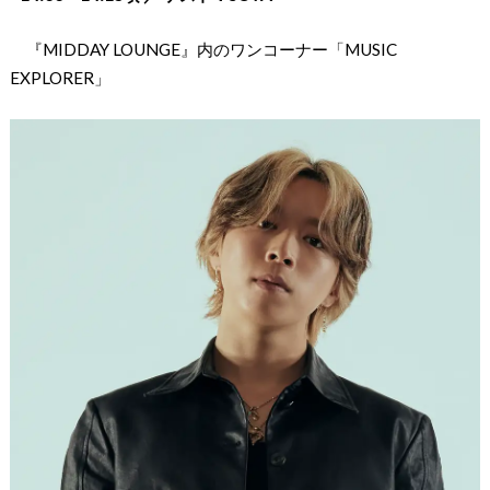
『MIDDAY LOUNGE』内のワンコーナー「MUSIC
EXPLORER」