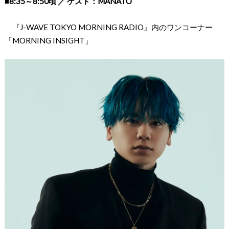
■
8:35～8:50頃 ／ ゲスト：MANATO
『J-WAVE TOKYO MORNING RADIO』内のワンコーナー
「MORNING INSIGHT」