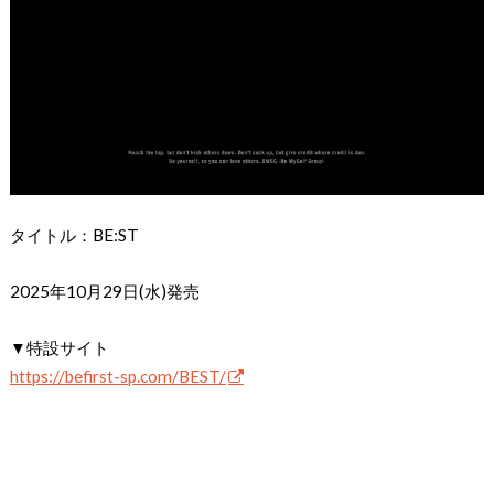
タイトル：BE:ST
2025年10月29日(水)発売
▼特設サイト
https://befirst-sp.com/BEST/