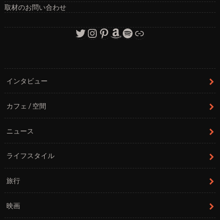
取材のお問い合わせ
Twitter
Instagram
Pinterest
Amazon
Spotify
リンク
インタビュー
カフェ / 空間
ニュース
ライフスタイル
旅行
映画