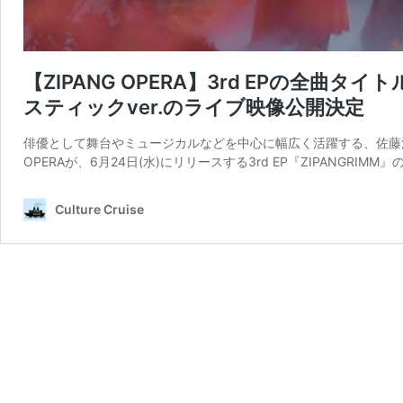
【ZIPANG OPERA】3rd EPの全曲タ
スティックver.のライブ映像公開決定
俳優として舞台やミュージカルなどを中心に幅広く活躍する、佐藤流司
OPERAが、6月24日(水)にリリースする3rd EP『ZIPANGRIMM』
Culture Cruise