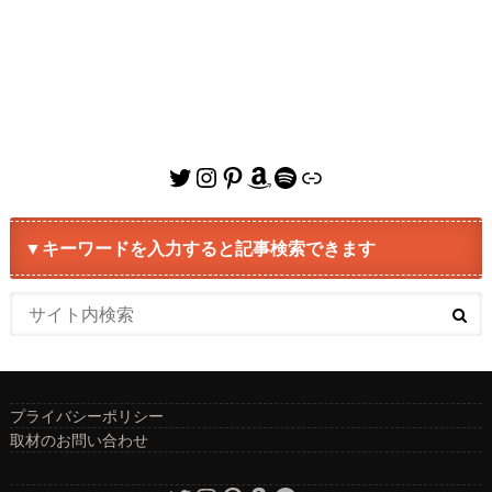
Twitter
Instagram
Pinterest
Amazon
Spotify
リンク
▼キーワードを入力すると記事検索できます
プライバシーポリシー
取材のお問い合わせ