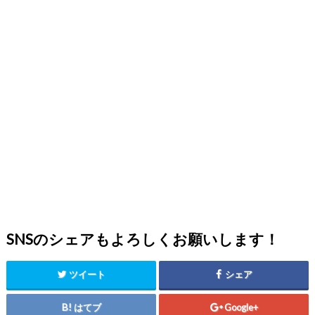
SNSのシェアもよろしくお願いします！
ツイート
シェア
はてブ
Google+