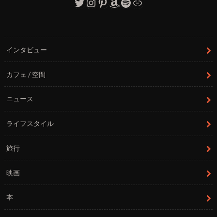
Twitter
Instagram
Pinterest
Amazon
Spotify
リンク
インタビュー
カフェ / 空間
ニュース
ライフスタイル
旅行
映画
本