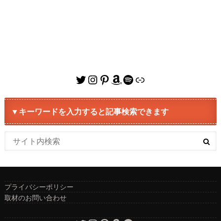
Twitter
Instagram
Pinterest
Amazon
Spotify
リンク
▼キーワードを入力すると記事検索できます
プライバシーポリシー
取材のお問い合わせ