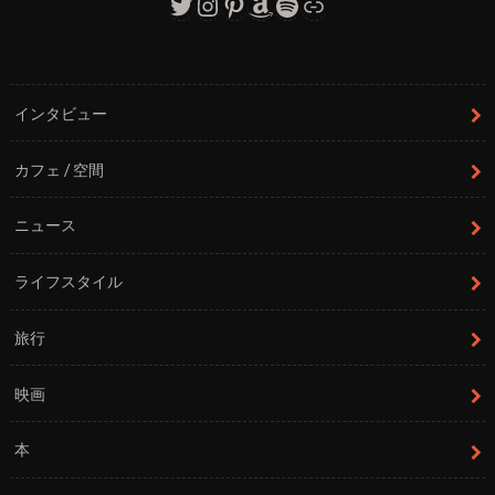
Twitter
Instagram
Pinterest
Amazon
Spotify
リンク
インタビュー
カフェ / 空間
ニュース
ライフスタイル
旅行
映画
本