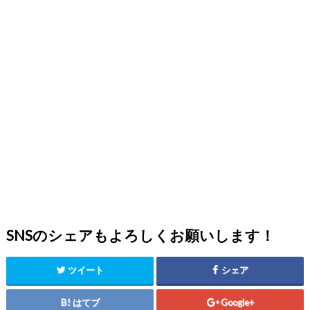
SNSのシェアもよろしくお願いします！
ツイート
シェア
はてブ
Google+