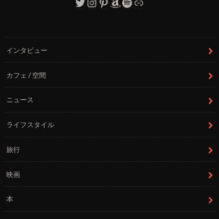
Twitter
Instagram
Pinterest
Amazon
Spotify
リンク
インタビュー
カフェ / 空間
ニュース
ライフスタイル
旅行
映画
本