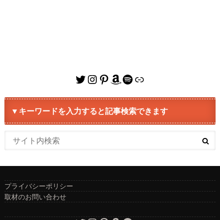
Twitter
Instagram
Pinterest
Amazon
Spotify
リンク
▼キーワードを入力すると記事検索できます
プライバシーポリシー
取材のお問い合わせ