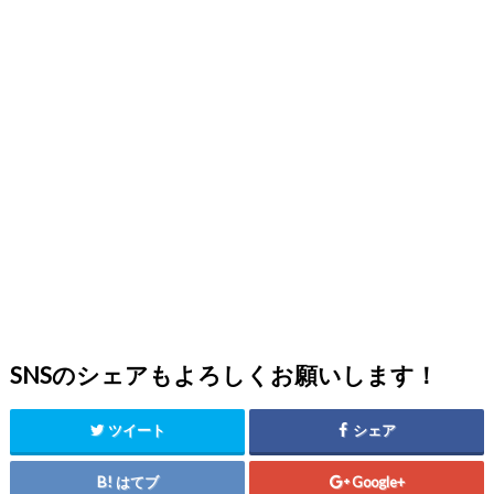
SNSのシェアもよろしくお願いします！
ツイート
シェア
はてブ
Google+