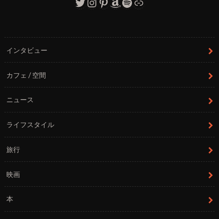
Twitter
Instagram
Pinterest
Amazon
Spotify
リンク
インタビュー
カフェ / 空間
ニュース
ライフスタイル
旅行
映画
本