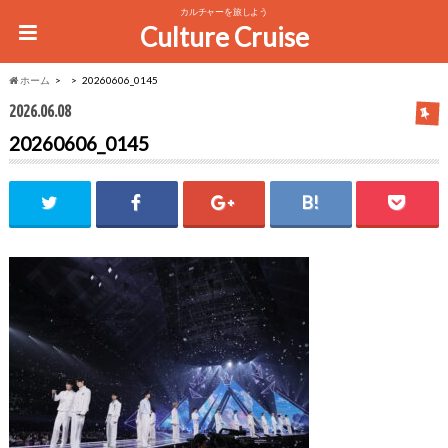
カルチャーを旅しよう
Culture Cruise
ホーム
20260606_0145
2026.06.08
20260606_0145