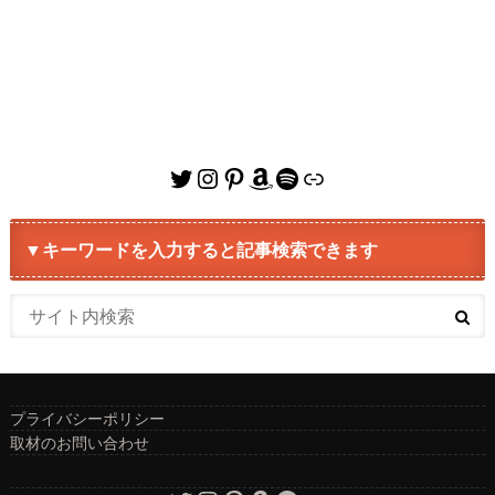
Twitter
Instagram
Pinterest
Amazon
Spotify
リンク
▼キーワードを入力すると記事検索できます
プライバシーポリシー
取材のお問い合わせ