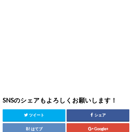
SNSのシェアもよろしくお願いします！
ツイート
シェア
はてブ
Google+